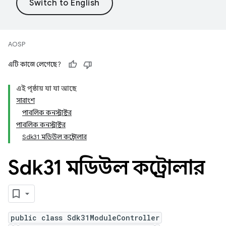
AOSP
এটি কাজে লেগেছে?
এই পৃষ্ঠায় যা যা আছে
সারাংশ
পাবলিক কনস্ট্রাক্টর
পাবলিক কনস্ট্রাক্টর
Sdk31 মডিউল কন্ট্রোলার
Sdk31 মডিউল কন্ট্রোলার
public class Sdk31ModuleController