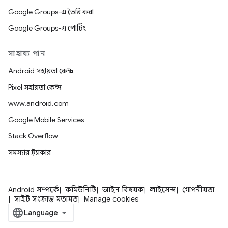
Google Groups-এ তৈরি করা
Google Groups-এ পোর্টিং
সাহায্য পান
Android সহায়তা কেন্দ্র
Pixel সহায়তা কেন্দ্র
www.android.com
Google Mobile Services
Stack Overflow
সমস্যার ট্র্যাকার
Android সম্পর্কে
কমিউনিটি
আইন বিষয়ক
লাইসেন্স
গোপনীয়তা
সাইট সংক্রান্ত মতামত
Manage cookies