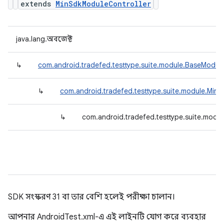
extends
MinSdkModuleController
java.lang.অবজেক্ট
↳
com.android.tradefed.testtype.suite.module.BaseModule
↳
com.android.tradefed.testtype.suite.module.Min
↳
com.android.tradefed.testtype.suite.modu
SDK সংস্করণ 31 বা তার বেশি হলেই পরীক্ষা চালান।
আপনার AndroidTest.xml-এ এই লাইনটি যোগ করে ব্যবহার