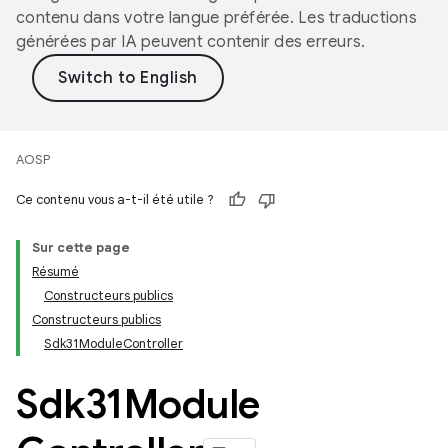
contenu dans votre langue préférée. Les traductions
générées par IA peuvent contenir des erreurs.
AOSP
Ce contenu vous a-t-il été utile ?
Sur cette page
Résumé
Constructeurs publics
Constructeurs publics
Sdk31ModuleController
Sdk31Module