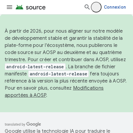
Connexion
À partir de 2026, pour nous aligner sur notre modèle
de développement stable et garantir la stabilité de la
plate-forme pour l'écosystème, nous publierons le
code source sur AOSP au deuxième et au quatrième
trimestre. Pour créer et contribuer dans AOSP, utilisez
android-latest-release
. La branche de fichier
manifeste
android-latest-release
fera toujours
référence à la version la plus récente envoyée à AOSP.
Pour en savoir plus, consultez
Modifications
apportées à AOSP
.
Google utilise la technologie IA pour traduire le