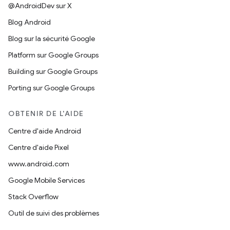
@AndroidDev sur X
Blog Android
Blog sur la sécurité Google
Platform sur Google Groups
Building sur Google Groups
Porting sur Google Groups
OBTENIR DE L'AIDE
Centre d'aide Android
Centre d'aide Pixel
www.android.com
Google Mobile Services
Stack Overflow
Outil de suivi des problèmes