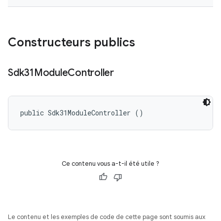
Constructeurs publics
Sdk31Module
Controller
public Sdk31ModuleController ()
Ce contenu vous a-t-il été utile ?
Le contenu et les exemples de code de cette page sont soumis aux