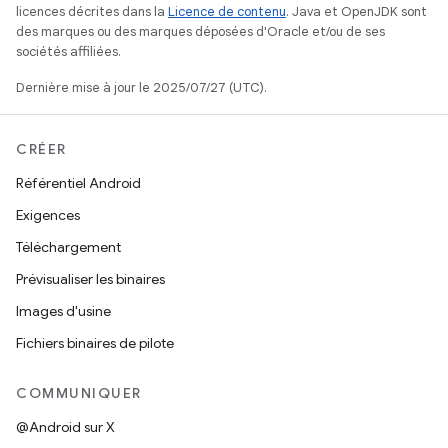
licences décrites dans la
Licence de contenu
. Java et OpenJDK sont
des marques ou des marques déposées d'Oracle et/ou de ses
sociétés affiliées.
Dernière mise à jour le 2025/07/27 (UTC).
CRÉER
Référentiel Android
Exigences
Téléchargement
Prévisualiser les binaires
Images d'usine
Fichiers binaires de pilote
COMMUNIQUER
@Android sur X