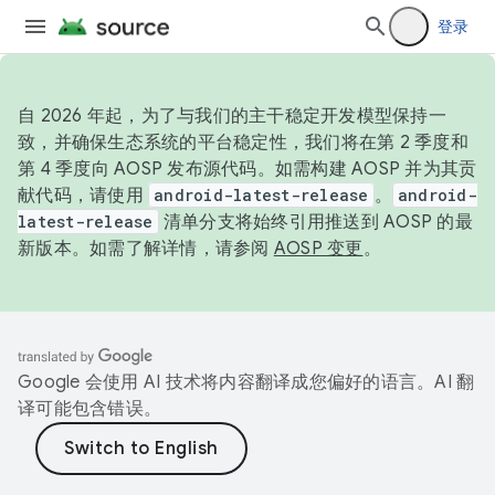
登录
自 2026 年起，为了与我们的主干稳定开发模型保持一
致，并确保生态系统的平台稳定性，我们将在第 2 季度和
第 4 季度向 AOSP 发布源代码。如需构建 AOSP 并为其贡
献代码，请使用
android-latest-release
。
android-
latest-release
清单分支将始终引用推送到 AOSP 的最
新版本。如需了解详情，请参阅
AOSP 变更
。
Google 会使用 AI 技术将内容翻译成您偏好的语言。AI 翻
译可能包含错误。