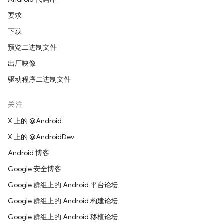
要求
下载
预览二进制文件
出厂映像
驱动程序二进制文件
关注
X 上的 @Android
X 上的 @AndroidDev
Android 博客
Google 安全博客
Google 群组上的 Android 平台论坛
Google 群组上的 Android 构建论坛
Google 群组上的 Android 移植论坛