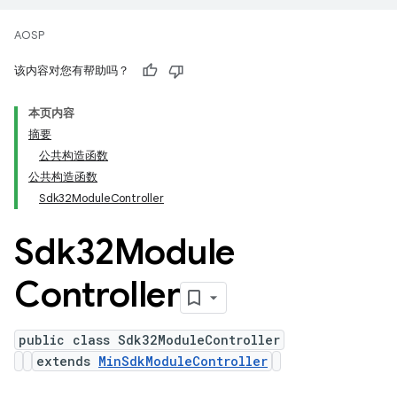
AOSP
该内容对您有帮助吗？
本页内容
摘要
公共构造函数
公共构造函数
Sdk32ModuleController
Sdk32Module
Controller
public class Sdk32ModuleController
extends
MinSdkModuleController