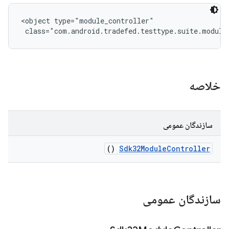
<object type="module_controller"

 class="com.android.tradefed.testtype.suite.module
خلاصه
سازندگان عمومی
()
Sdk32Module
Controller
سازندگان عمومی