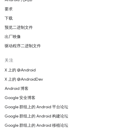
要求
下载
预览二进制文件
出厂映像
驱动程序二进制文件
关注
X 上的 @Android
X 上的 @AndroidDev
Android 博客
Google 安全博客
Google 群组上的 Android 平台论坛
Google 群组上的 Android 构建论坛
Google 群组上的 Android 移植论坛