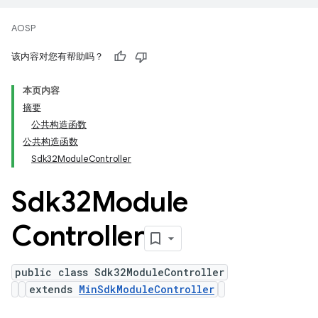
AOSP
该内容对您有帮助吗？
本页内容
摘要
公共构造函数
公共构造函数
Sdk32ModuleController
Sdk32Module
Controller
public class Sdk32ModuleController
extends
MinSdkModuleController