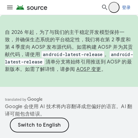
登录
自 2026 年起，为了与我们的主干稳定开发模型保持一
致，并确保生态系统的平台稳定性，我们将在第 2 季度和
第 4 季度向 AOSP 发布源代码。如需构建 AOSP 并为其贡
献代码，请使用
android-latest-release
。
android-
latest-release
清单分支将始终引用推送到 AOSP 的最
新版本。如需了解详情，请参阅
AOSP 变更
。
Google 会使用 AI 技术将内容翻译成您偏好的语言。AI 翻
译可能包含错误。