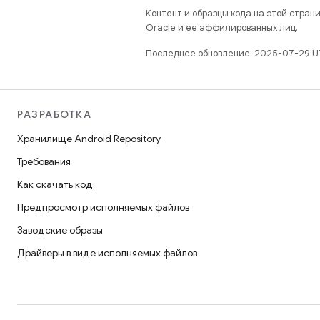
Контент и образцы кода на этой стра
Oracle и ее аффилированных лиц.
Последнее обновление: 2025-07-29 U
РАЗРАБОТКА
Хранилище Android Repository
Требования
Как скачать код
Предпросмотр исполняемых файлов
Заводские образы
Драйверы в виде исполняемых файлов