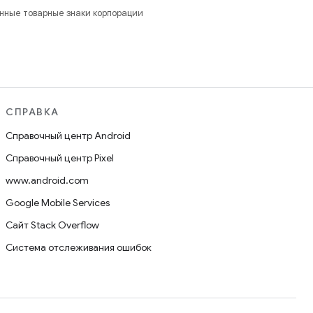
анные товарные знаки корпорации
СПРАВКА
Справочный центр Android
Справочный центр Pixel
www.android.com
Google Mobile Services
Сайт Stack Overflow
Система отслеживания ошибок