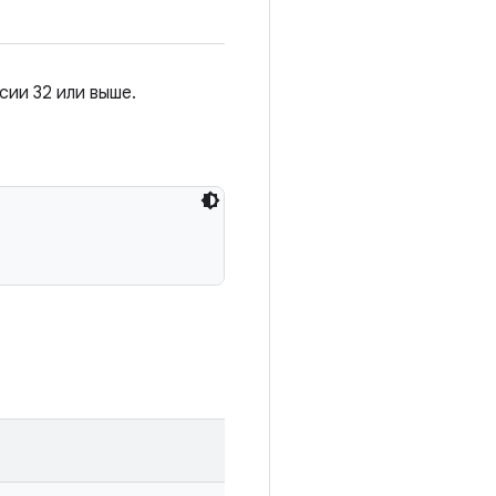
сии 32 или выше.