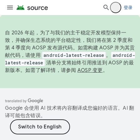
登录
自 2026 年起，为了与我们的主干稳定开发模型保持一
致，并确保生态系统的平台稳定性，我们将在第 2 季度和
第 4 季度向 AOSP 发布源代码。如需构建 AOSP 并为其贡
献代码，请使用
android-latest-release
。
android-
latest-release
清单分支将始终引用推送到 AOSP 的最
新版本。如需了解详情，请参阅
AOSP 变更
。
Google 会使用 AI 技术将内容翻译成您偏好的语言。AI 翻
译可能包含错误。