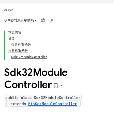
AOSP
该内容对您有帮助吗？
本页内容
摘要
公共构造函数
公共构造函数
Sdk32ModuleController
Sdk32Module
Controller
public class Sdk32ModuleController
extends
MinSdkModuleController