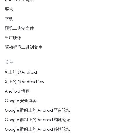
要求
下载
预览二进制文件
出厂映像
驱动程序二进制文件
关注
X 上的 @Android
X 上的 @AndroidDev
Android 博客
Google 安全博客
Google 群组上的 Android 平台论坛
Google 群组上的 Android 构建论坛
Google 群组上的 Android 移植论坛