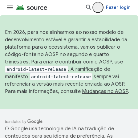
Fazer login
Em 2026, para nos alinharmos ao nosso modelo de
desenvolvimento estável e garantir a estabilidade da
plataforma para o ecossistema, vamos publicar o
código-fonte no AOSP no segundo e quarto
trimestres. Para criar e contribuir com o AOSP, use
android-latest-release
. A ramificação de
manifesto
android-latest-release
sempre vai
referenciar a versão mais recente enviada ao AOSP.
Para mais informações, consulte
Mudanças no AOSP
.
O Google usa tecnologia de IA na tradução de
conteúdos para seu idioma de preferência. As