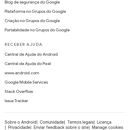
Blog de segurança do Google
Plataforma no Grupos do Google
Criação no Grupos do Google
Portabilidade no Grupos do Google
RECEBER AJUDA
Central de Ajuda do Android
Central de Ajuda do Pixel
www.android.com
Google Mobile Services
Stack Overflow
Issue Tracker
Sobre o Android
Comunidade
Termos legais
Licença
Privacidade
Enviar feedback sobre o site
Manage cookies