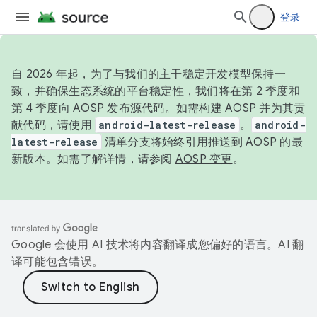
登录
自 2026 年起，为了与我们的主干稳定开发模型保持一
致，并确保生态系统的平台稳定性，我们将在第 2 季度和
第 4 季度向 AOSP 发布源代码。如需构建 AOSP 并为其贡
献代码，请使用
android-latest-release
。
android-
latest-release
清单分支将始终引用推送到 AOSP 的最
新版本。如需了解详情，请参阅
AOSP 变更
。
Google 会使用 AI 技术将内容翻译成您偏好的语言。AI 翻
译可能包含错误。