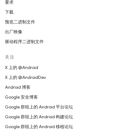
要求
下载
预览二进制文件
出厂映像
驱动程序二进制文件
关注
X 上的 @Android
X 上的 @AndroidDev
Android 博客
Google 安全博客
Google 群组上的 Android 平台论坛
Google 群组上的 Android 构建论坛
Google 群组上的 Android 移植论坛