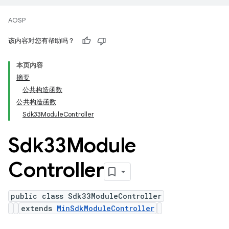
AOSP
该内容对您有帮助吗？
本页内容
摘要
公共构造函数
公共构造函数
Sdk33ModuleController
Sdk33Module
Controller
public class Sdk33ModuleController
extends
MinSdkModuleController