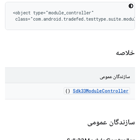
<object type="module_controller"

 class="com.android.tradefed.testtype.suite.module
خلاصه
سازندگان عمومی
()
Sdk33Module
Controller
سازندگان عمومی