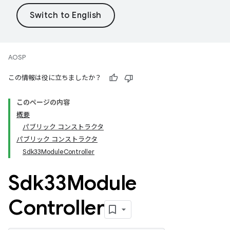
AOSP
この情報は役に立ちましたか？
このページの内容
概要
パブリック コンストラクタ
パブリック コンストラクタ
Sdk33ModuleController
Sdk33Module
Controller