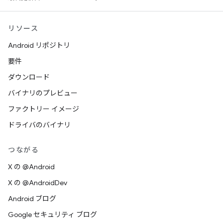
リソース
Android リポジトリ
要件
ダウンロード
バイナリのプレビュー
ファクトリー イメージ
ドライバのバイナリ
つながる
X の @Android
X の @AndroidDev
Android ブログ
Google セキュリティ ブログ