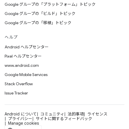
Google グループの「プラットフォーム」トピック
Google グループの「ビルド」トピック
Google グループの「移植」トピック
ヘルプ
Android ヘルプセンター
Pixel ヘルプセンター
www.android.com
Google Mobile Services
Stack Overflow
Issue Tracker
Android について
コミュニティ
法的事項
ライセンス
プライバシー
サイトに関するフィードバック
Manage cookies