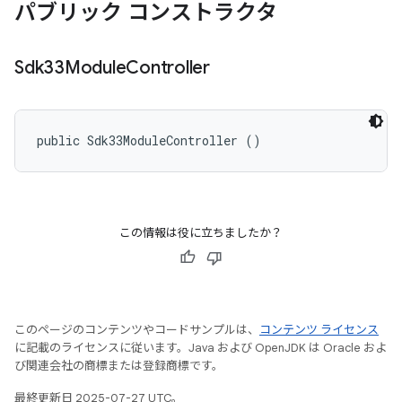
パブリック コンストラクタ
Sdk33Module
Controller
public Sdk33ModuleController ()
この情報は役に立ちましたか？
このページのコンテンツやコードサンプルは、
コンテンツ ライセンス
に記載のライセンスに従います。Java および OpenJDK は Oracle およ
び関連会社の商標または登録商標です。
最終更新日 2025-07-27 UTC。