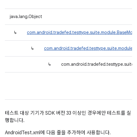
java.lang.Object
↳
com.android.tradefed.testtype.suite.module.BaseModu
↳
com.android.tradefed.testtype.suite.module.
↳
com.android.tradefed.testtype.suite
테스트 대상 기기가 SDK 버전 33 이상인 경우에만 테스트를 실
행합니다.
AndroidTest.xml에 다음 줄을 추가하여 사용합니다.