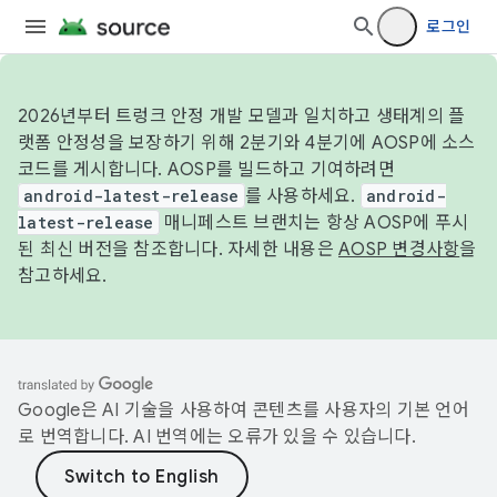
로그인
2026년부터 트렁크 안정 개발 모델과 일치하고 생태계의 플
랫폼 안정성을 보장하기 위해 2분기와 4분기에 AOSP에 소스
코드를 게시합니다. AOSP를 빌드하고 기여하려면
android-latest-release
를 사용하세요.
android-
latest-release
매니페스트 브랜치는 항상 AOSP에 푸시
된 최신 버전을 참조합니다. 자세한 내용은
AOSP 변경사항
을
참고하세요.
Google은 AI 기술을 사용하여 콘텐츠를 사용자의 기본 언어
로 번역합니다. AI 번역에는 오류가 있을 수 있습니다.