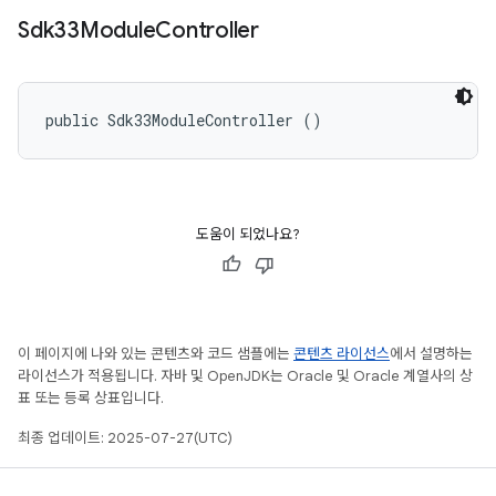
Sdk33Module
Controller
public Sdk33ModuleController ()
도움이 되었나요?
이 페이지에 나와 있는 콘텐츠와 코드 샘플에는
콘텐츠 라이선스
에서 설명하는
라이선스가 적용됩니다. 자바 및 OpenJDK는 Oracle 및 Oracle 계열사의 상
표 또는 등록 상표입니다.
최종 업데이트: 2025-07-27(UTC)