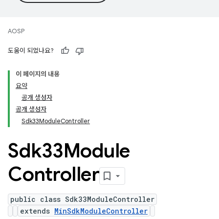
AOSP
도움이 되었나요?
이 페이지의 내용
요약
공개 생성자
공개 생성자
Sdk33ModuleController
Sdk33Module
Controller
public class Sdk33ModuleController
extends
MinSdkModuleController