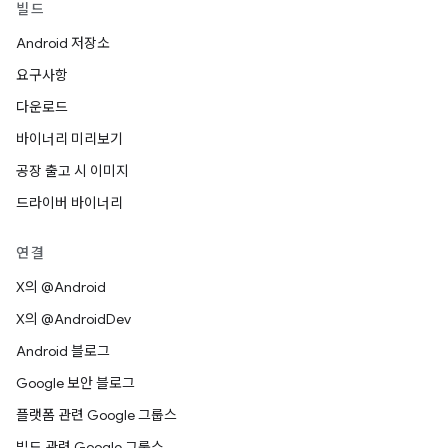
빌드
Android 저장소
요구사항
다운로드
바이너리 미리보기
공장 출고 시 이미지
드라이버 바이너리
연결
X의 @Android
X의 @AndroidDev
Android 블로그
Google 보안 블로그
플랫폼 관련 Google 그룹스
빌드 관련 Google 그룹스