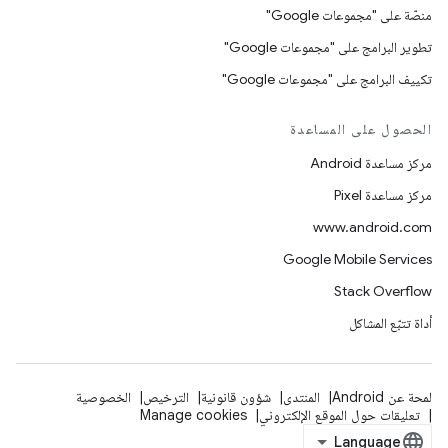
منصّة على "مجموعات Google"
تطوير البرامج على "مجموعات Google"
تكييف البرامج على "مجموعات Google"
الحصول على المساعدة
مركز مساعدة Android
مركز مساعدة Pixel
www.android.com
Google Mobile Services
Stack Overflow
أداة تتبّع المشاكل
لمحة عن Android
المنتدى
شؤون قانونية
الترخيص
الخصوصية
تعليقات حول الموقع الإلكتروني
Manage cookies