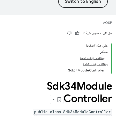
AOSP
هل كان المحتوى مفيدًا؟
على هذه الصفحة
ملخّص
وظائف الإنشاء العامة
وظائف الإنشاء العامة
Sdk34ModuleController
Sdk34Module
Controller
public class Sdk34ModuleController