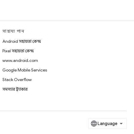
সাহায্য পান
Android সহায়তা কেন্দ্র
Pixel সহায়তা কেন্দ্র
www.android.com
Google Mobile Services
Stack Overflow
সমস্যার ট্র্যাকার