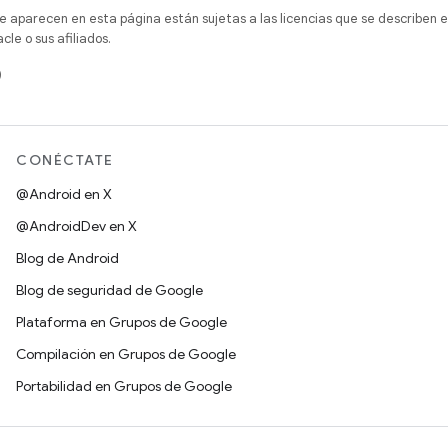
e aparecen en esta página están sujetas a las licencias que se describen e
e o sus afiliados.
)
CONÉCTATE
@Android en X
@AndroidDev en X
Blog de Android
Blog de seguridad de Google
Plataforma en Grupos de Google
Compilación en Grupos de Google
Portabilidad en Grupos de Google