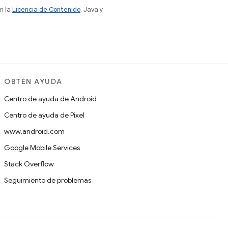
n la
Licencia de Contenido
. Java y
OBTÉN AYUDA
Centro de ayuda de Android
Centro de ayuda de Pixel
www.android.com
Google Mobile Services
Stack Overflow
Seguimiento de problemas