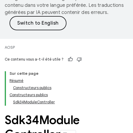
contenu dans votre langue préférée. Les traductions
générées par IA peuvent contenir des erreurs.
AOSP
Ce contenu vous a-t-il été utile ?
Sur cette page
Résumé
Constructeurs publics
Constructeurs publics
Sdk34ModuleController
Sdk34Module