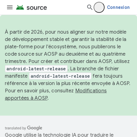
Connexion
À partir de 2026, pour nous aligner sur notre modèle
de développement stable et garantir la stabilité de la
plate-forme pour l'écosystème, nous publierons le
code source sur AOSP au deuxième et au quatrième
trimestre. Pour créer et contribuer dans AOSP, utilisez
android-latest-release
. La branche de fichier
manifeste
android-latest-release
fera toujours
référence à la version la plus récente envoyée à AOSP.
Pour en savoir plus, consultez
Modifications
apportées à AOSP
.
Google utilise la technologie IA pour traduire le