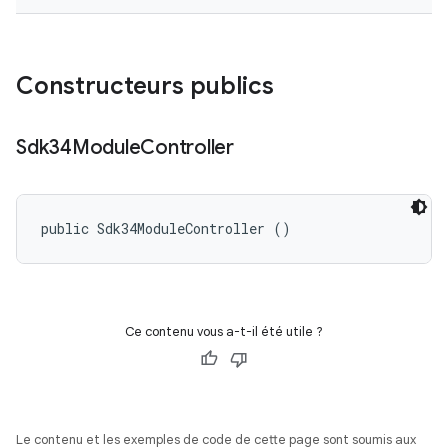
Constructeurs publics
Sdk34Module
Controller
public Sdk34ModuleController ()
Ce contenu vous a-t-il été utile ?
Le contenu et les exemples de code de cette page sont soumis aux