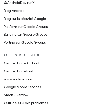
@AndroidDev sur X
Blog Android
Blog sur la sécurité Google
Platform sur Google Groups
Building sur Google Groups
Porting sur Google Groups
OBTENIR DE L'AIDE
Centre d'aide Android
Centre d'aide Pixel
www.android.com
Google Mobile Services
Stack Overflow
Outil de suivi des problèmes