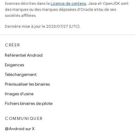
licences décrites dans la
Licence de contenu
. Java et OpenJDK sont
des marques ou des marques déposées d'Oracle et/ou de ses
sociétés affiliées.
Dernière mise à jour le 2025/07/27 (UTC).
CRÉER
Référentiel Android
Exigences
Téléchargement
Prévisualiser les binaires
Images d'usine
Fichiers binaires de pilote
COMMUNIQUER
@Android sur X