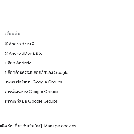
เชื่อมต่อ
@Android บน X
@AndroidDev บน X
บล็อก Android
บล็อกด้านความปลอดภัยของ Google
แพลตฟอร์มบน Google Groups
การพัฒนาบน Google Groups
การพอร์ตบน Google Groups
คิดเห็นเกี่ยวกับเว็บไซต์
Manage cookies