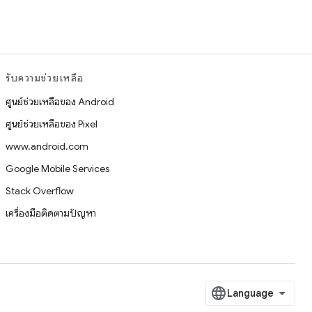
รับความช่วยเหลือ
ศูนย์ช่วยเหลือของ Android
ศูนย์ช่วยเหลือของ Pixel
www.android.com
Google Mobile Services
Stack Overflow
เครื่องมือติดตามปัญหา