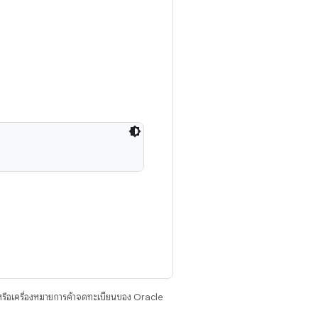
รือเครื่องหมายการค้าจดทะเบียนของ Oracle