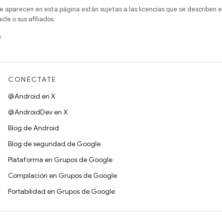
e aparecen en esta página están sujetas a las licencias que se describen e
e o sus afiliados.
)
CONÉCTATE
@Android en X
@AndroidDev en X
Blog de Android
Blog de seguridad de Google
Plataforma en Grupos de Google
Compilación en Grupos de Google
Portabilidad en Grupos de Google