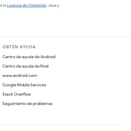
n la
Licencia de Contenido
. Java y
OBTÉN AYUDA
Centro de ayuda de Android
Centro de ayuda de Pixel
www.android.com
Google Mobile Services
Stack Overflow
Seguimiento de problemas