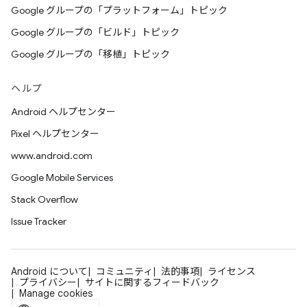
Google グループの「プラットフォーム」トピック
Google グループの「ビルド」トピック
Google グループの「移植」トピック
ヘルプ
Android ヘルプセンター
Pixel ヘルプセンター
www.android.com
Google Mobile Services
Stack Overflow
Issue Tracker
Android について
コミュニティ
法的事項
ライセンス
プライバシー
サイトに関するフィードバック
Manage cookies