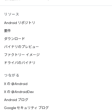
リソース
Android リポジトリ
要件
ダウンロード
バイナリのプレビュー
ファクトリー イメージ
ドライバのバイナリ
つながる
X の @Android
X の @AndroidDev
Android ブログ
Google セキュリティ ブログ