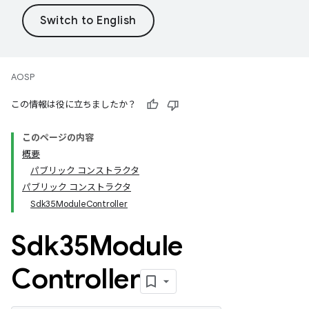
AOSP
この情報は役に立ちましたか？
このページの内容
概要
パブリック コンストラクタ
パブリック コンストラクタ
Sdk35ModuleController
Sdk35Module
Controller