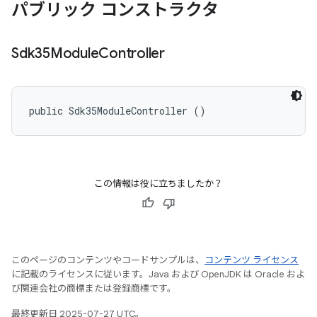
パブリック コンストラクタ
Sdk35Module
Controller
public Sdk35ModuleController ()
この情報は役に立ちましたか？
このページのコンテンツやコードサンプルは、
コンテンツ ライセンス
に記載のライセンスに従います。Java および OpenJDK は Oracle およ
び関連会社の商標または登録商標です。
最終更新日 2025-07-27 UTC。