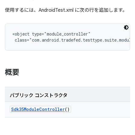
使用するには、AndroidTest.xml に次の行を追加します。
<object type="module_controller"

 class="com.android.tradefed.testtype.suite.module
概要
パブリック コンストラクタ
Sdk35Module
Controller
()