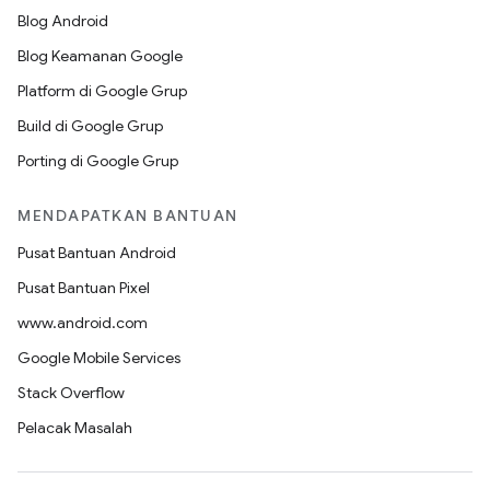
Blog Android
Blog Keamanan Google
Platform di Google Grup
Build di Google Grup
Porting di Google Grup
MENDAPATKAN BANTUAN
Pusat Bantuan Android
Pusat Bantuan Pixel
www.android.com
Google Mobile Services
Stack Overflow
Pelacak Masalah