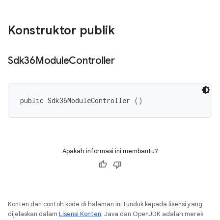
Konstruktor publik
Sdk36Module
Controller
public Sdk36ModuleController ()
Apakah informasi ini membantu?
Konten dan contoh kode di halaman ini tunduk kepada lisensi yang
dijelaskan dalam
Lisensi Konten
. Java dan OpenJDK adalah merek