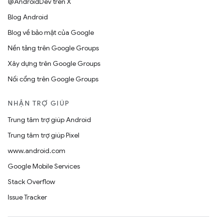
@AndroidDev trên X
Blog Android
Blog về bảo mật của Google
Nền tảng trên Google Groups
Xây dựng trên Google Groups
Nối cổng trên Google Groups
NHẬN TRỢ GIÚP
Trung tâm trợ giúp Android
Trung tâm trợ giúp Pixel
www.android.com
Google Mobile Services
Stack Overflow
Issue Tracker