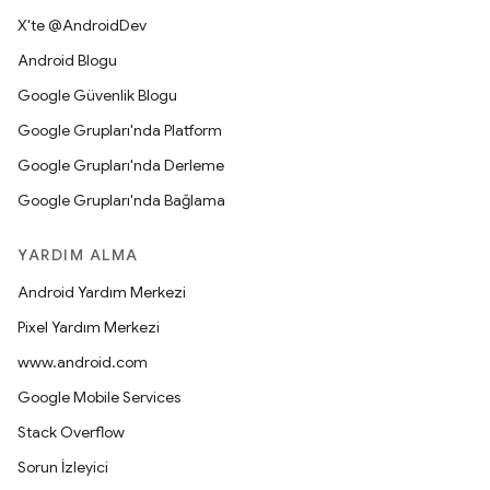
X'te @AndroidDev
Android Blogu
Google Güvenlik Blogu
Google Grupları'nda Platform
Google Grupları'nda Derleme
Google Grupları'nda Bağlama
YARDIM ALMA
Android Yardım Merkezi
Pixel Yardım Merkezi
www.android.com
Google Mobile Services
Stack Overflow
Sorun İzleyici