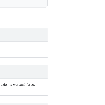
azie ma wartość false.