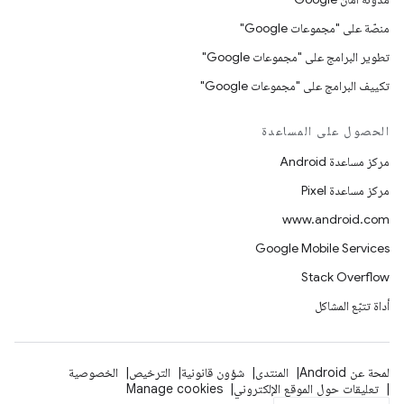
منصّة على "مجموعات Google"
تطوير البرامج على "مجموعات Google"
تكييف البرامج على "مجموعات Google"
الحصول على المساعدة
مركز مساعدة Android
مركز مساعدة Pixel
www.android.com
Google Mobile Services
Stack Overflow
أداة تتبّع المشاكل
لمحة عن Android
المنتدى
شؤون قانونية
الترخيص
الخصوصية
تعليقات حول الموقع الإلكتروني
Manage cookies