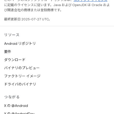
に記載のライセンスに従います。Java および OpenJDK は Oracle およ
び関連会社の商標または登録商標です。
最終更新日 2025-07-27 UTC。
リソース
Android リポジトリ
要件
ダウンロード
バイナリのプレビュー
ファクトリー イメージ
ドライバのバイナリ
つながる
X の @Android
X の @AndroidDev