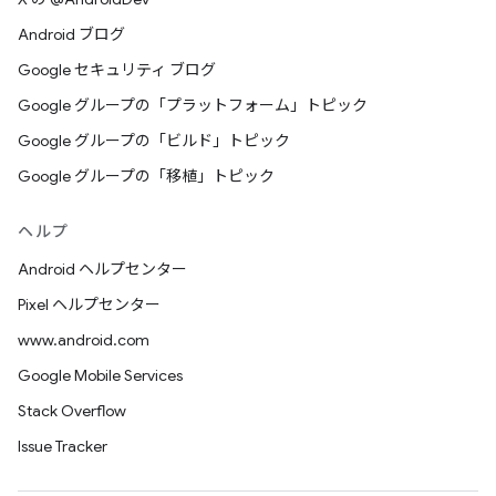
Android ブログ
Google セキュリティ ブログ
Google グループの「プラットフォーム」トピック
Google グループの「ビルド」トピック
Google グループの「移植」トピック
ヘルプ
Android ヘルプセンター
Pixel ヘルプセンター
www.android.com
Google Mobile Services
Stack Overflow
Issue Tracker