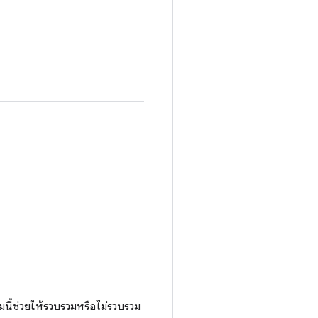
มนี้ช่วยให้รวบรวมหรือไม่รวบรวม