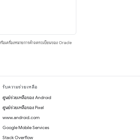
รือเครื่องหมายการค้าจดทะเบียนของ Oracle
รับความช่วยเหลือ
ศูนย์ช่วยเหลือของ Android
ศูนย์ช่วยเหลือของ Pixel
www.android.com
Google Mobile Services
Stack Overflow