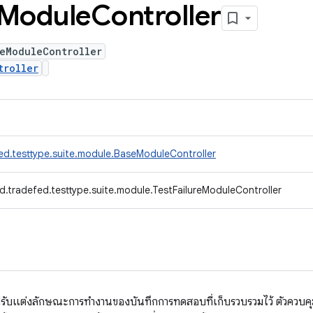
Module
Controller
eModuleController
troller
ed.testtype.suite.module.BaseModuleController
d.tradefed.testtype.suite.module.TestFailureModuleController
รปรับแต่งลักษณะการทํางานของบันทึกการทดสอบที่เก็บรวบรวมไว้ ตัวควบคุ