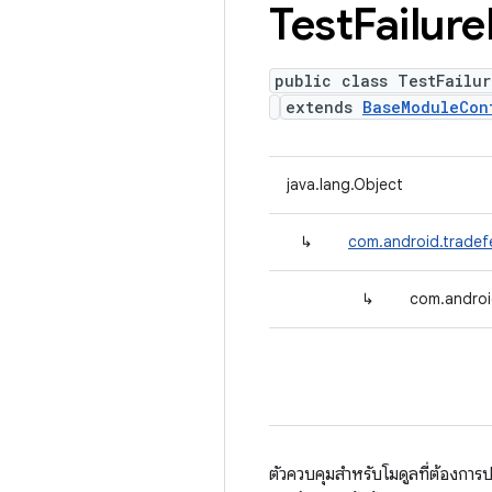
Test
Failure
public class TestFailur
extends
BaseModuleCon
java.lang.Object
↳
com.android.tradef
↳
com.androi
ตัวควบคุมสําหรับโมดูลที่ต้องกา