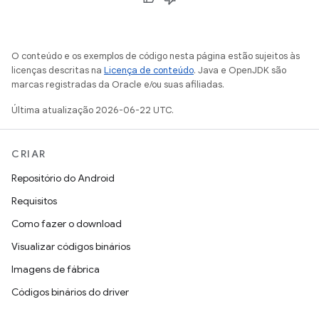
O conteúdo e os exemplos de código nesta página estão sujeitos às
licenças descritas na
Licença de conteúdo
. Java e OpenJDK são
marcas registradas da Oracle e/ou suas afiliadas.
Última atualização 2026-06-22 UTC.
CRIAR
Repositório do Android
Requisitos
Como fazer o download
Visualizar códigos binários
Imagens de fábrica
Códigos binários do driver