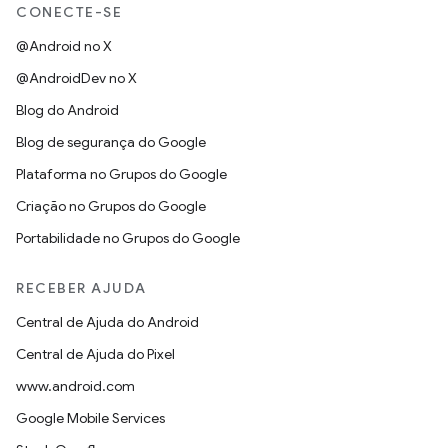
CONECTE-SE
@Android no X
@AndroidDev no X
Blog do Android
Blog de segurança do Google
Plataforma no Grupos do Google
Criação no Grupos do Google
Portabilidade no Grupos do Google
RECEBER AJUDA
Central de Ajuda do Android
Central de Ajuda do Pixel
www.android.com
Google Mobile Services