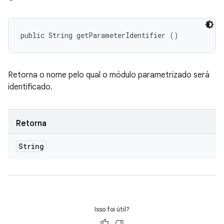
public String getParameterIdentifier ()
Retorna o nome pelo qual o módulo parametrizado será
identificado.
Retorna
String
Isso foi útil?