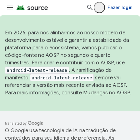
Fazer login
Em 2026, para nos alinharmos ao nosso modelo de
desenvolvimento estável e garantir a estabilidade da
plataforma para o ecossistema, vamos publicar o
código-fonte no AOSP no segundo e quarto
trimestres. Para criar e contribuir com o AOSP, use
android-latest-release
. A ramificação de
manifesto
android-latest-release
sempre vai
referenciar a versão mais recente enviada ao AOSP.
Para mais informações, consulte
Mudanças no AOSP
.
O Google usa tecnologia de IA na tradução de
conteúdos para seu idioma de preferência. As