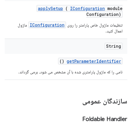
apply
Setup
(
IConfiguration
module
Configuration)
IConfiguration
تنظیمات ماژول خاص پارامتر را روی
ماژول
اعمال کنید.
String
()
get
Parameter
Identifier
نامی را که ماژول پارامتری شده با آن مشخص می شود، برمی گرداند.
سازندگان عمومی
Foldable Handler