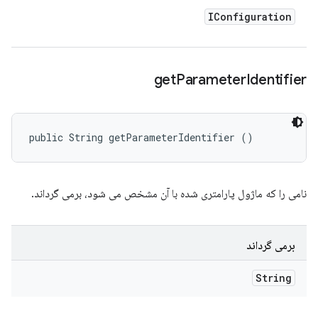
IConfiguration
get
Parameter
Identifier
public String getParameterIdentifier ()
نامی را که ماژول پارامتری شده با آن مشخص می شود، برمی گرداند.
برمی گرداند
String