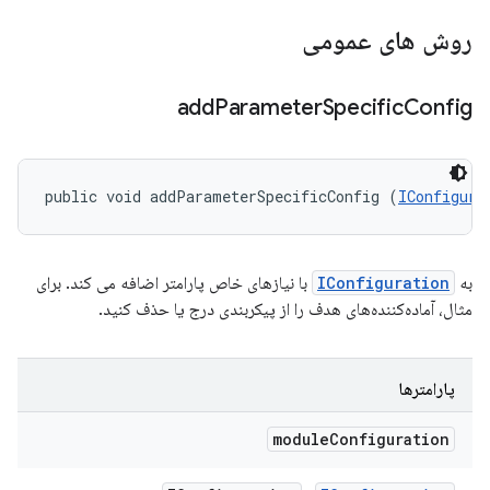
روش های عمومی
add
Parameter
Specific
Config
public void addParameterSpecificConfig (
IConfigura
به
IConfiguration
با نیازهای خاص پارامتر اضافه می کند. برای
مثال، آماده‌کننده‌های هدف را از پیکربندی درج یا حذف کنید.
پارامترها
module
Configuration