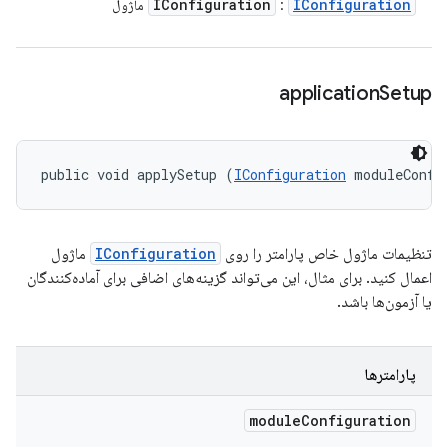
IConfiguration
IConfiguration
:
ماژول
application
Setup
public void applySetup (
IConfiguration
 moduleConfi
تنظیمات ماژول خاص پارامتر را روی
IConfiguration
ماژول
اعمال کنید. برای مثال، این می‌تواند گزینه‌های اضافی برای آماده‌کنندگان
یا آزمون‌ها باشد.
پارامترها
module
Configuration