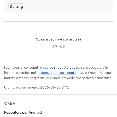
String
Questa pagina è stata utile?
I campioni di contenuti e codice in questa pagina sono soggetti alle
licenze descritte nella
Licenza per i contenuti
. Java e OpenJDK sono
marchi o marchi registrati di Oracle e/o delle sue società consociate.
Ultimo aggiornamento 2026-06-22 UTC.
CREA
Repository per Android