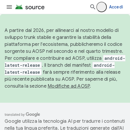
Accedi
A partire dal 2026, per allinearci al nostro modello di
sviluppo trunk stabile e garantire la stabilità della
piattaforma per l'ecosistema, pubblicheremo il codice
sorgente su AOSP nel secondo e nel quarto trimestre.
Per compilare e contribuire ad AOSP, utilizza
android-
latest-release
. Il branch del manifest
android-
latest-release
farà sempre riferimento alla release
più recente pubblicata su AOSP. Per saperne di più,
consulta la sezione
Modifiche ad AOSP
.
Google utilizza la tecnologia AI per tradurre i contenuti
nella tua lingua preferita. Le traduzioni generate dall'AI