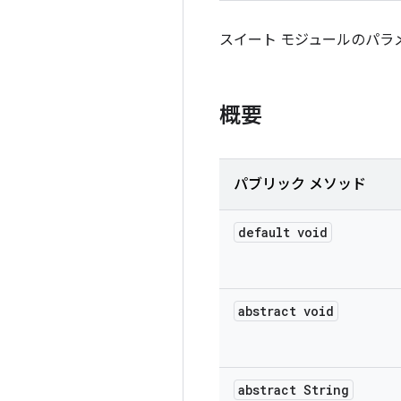
スイート モジュールのパラ
概要
パブリック メソッド
default void
abstract void
abstract String