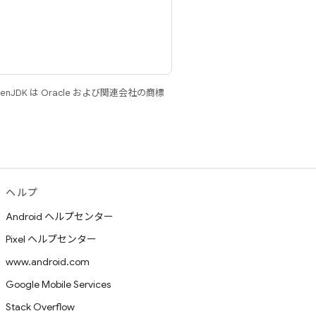
JDK は Oracle および関連会社の商標
ヘルプ
Android ヘルプセンター
Pixel ヘルプセンター
www.android.com
Google Mobile Services
Stack Overflow