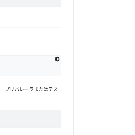
、 プリパレーラまたはテス