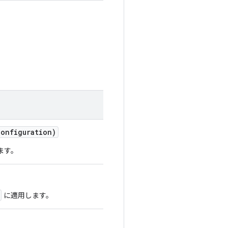
Configuration)
ます。
に適用します。