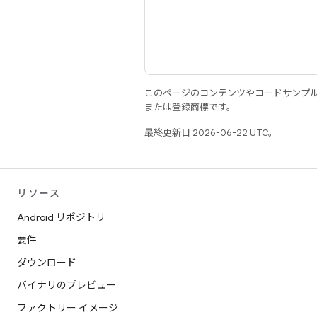
このページのコンテンツやコードサンプ
または登録商標です。
最終更新日 2026-06-22 UTC。
リソース
Android リポジトリ
要件
ダウンロード
バイナリのプレビュー
ファクトリー イメージ