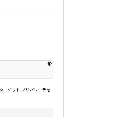
ターゲット プリパレーラを