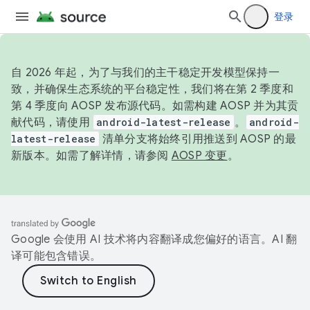
登录
自 2026 年起，为了与我们的主干稳定开发模型保持一
致，并确保生态系统的平台稳定性，我们将在第 2 季度和
第 4 季度向 AOSP 发布源代码。如需构建 AOSP 并为其贡
献代码，请使用
android-latest-release
。
android-
latest-release
清单分支将始终引用推送到 AOSP 的最
新版本。如需了解详情，请参阅
AOSP 变更
。
Google 会使用 AI 技术将内容翻译成您偏好的语言。AI 翻
译可能包含错误。