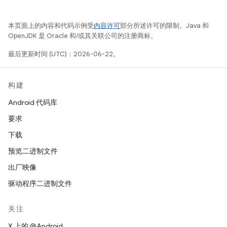
本页面上的内容和代码示例受
内容许可
部分所述许可的限制。Java 和
OpenJDK 是 Oracle 和/或其关联公司的注册商标。
最后更新时间 (UTC)：2026-06-22。
构建
Android 代码库
要求
下载
预览二进制文件
出厂映像
驱动程序二进制文件
关注
X 上的 @Android