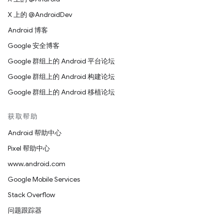
X 上的 @AndroidDev
Android 博客
Google 安全博客
Google 群组上的 Android 平台论坛
Google 群组上的 Android 构建论坛
Google 群组上的 Android 移植论坛
获取帮助
Android 帮助中心
Pixel 帮助中心
www.android.com
Google Mobile Services
Stack Overflow
问题跟踪器