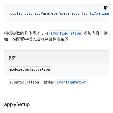
public void addParameterSpecificConfig (
IConfigura
根据参数的具体需求，向
IConfiguration
添加内容。例
如，在配置中插入或移除目标准备器。
参数
module
Configuration
IConfiguration
IConfiguration
：模块的
apply
Setup