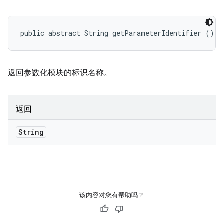
public abstract String getParameterIdentifier ()
返回参数化模块的标识名称。
返回
String
该内容对您有帮助吗？