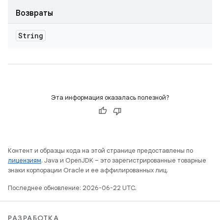
Возвраты
String
Эта информация оказалась полезной?
Контент и образцы кода на этой странице предоставлены по
лицензиям
. Java и OpenJDK – это зарегистрированные товарные
знаки корпорации Oracle и ее аффилированных лиц.
Последнее обновление: 2026-06-22 UTC.
РАЗРАБОТКА