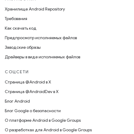
Хранилище Android Repository
Требования
Как скачать код
Предпросмотр исполняемых файлов
Заводские образы
Драйверы в виде исполняемых файлов
СОЦСЕТИ
Страница @Android в X
Страница @AndroidDev в X
Блог Android
Блог Google о безопасности
О платформе Android в Google Groups
О разработках для Android в Google Groups