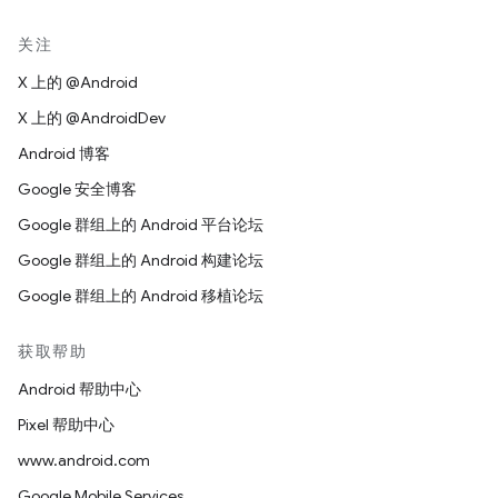
关注
X 上的 @Android
X 上的 @AndroidDev
Android 博客
Google 安全博客
Google 群组上的 Android 平台论坛
Google 群组上的 Android 构建论坛
Google 群组上的 Android 移植论坛
获取帮助
Android 帮助中心
Pixel 帮助中心
www.android.com
Google Mobile Services