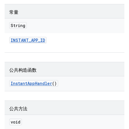
常量
String
INSTANT
_
APP
_
ID
公共构造函数
Instant
App
Handler
()
公共方法
void