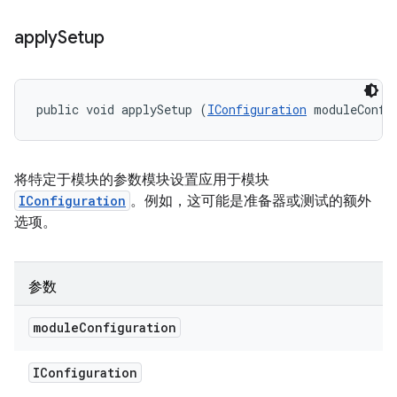
apply
Setup
public void applySetup (
IConfiguration
 moduleConfi
将特定于模块的参数模块设置应用于模块
IConfiguration
。例如，这可能是准备器或测试的额外
选项。
参数
module
Configuration
IConfiguration