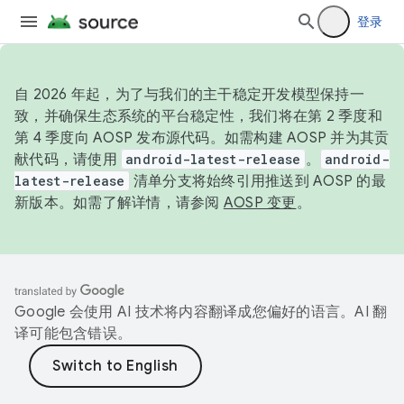
登录
自 2026 年起，为了与我们的主干稳定开发模型保持一
致，并确保生态系统的平台稳定性，我们将在第 2 季度和
第 4 季度向 AOSP 发布源代码。如需构建 AOSP 并为其贡
献代码，请使用
android-latest-release
。
android-
latest-release
清单分支将始终引用推送到 AOSP 的最
新版本。如需了解详情，请参阅
AOSP 变更
。
Google 会使用 AI 技术将内容翻译成您偏好的语言。AI 翻
译可能包含错误。