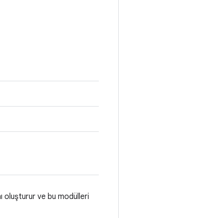
nı oluşturur ve bu modülleri