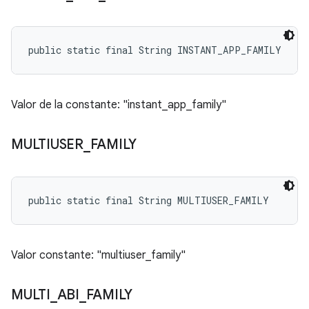
public static final String INSTANT_APP_FAMILY
Valor de la constante: "instant_app_family"
MULTIUSER
_
FAMILY
public static final String MULTIUSER_FAMILY
Valor constante: "multiuser_family"
MULTI
_
ABI
_
FAMILY