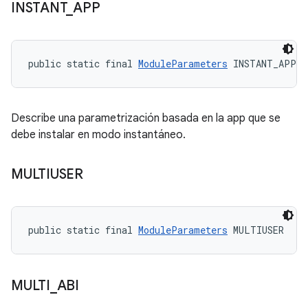
INSTANT
_
APP
public static final 
ModuleParameters
 INSTANT_APP
Describe una parametrización basada en la app que se
debe instalar en modo instantáneo.
MULTIUSER
public static final 
ModuleParameters
 MULTIUSER
MULTI
_
ABI