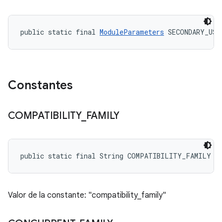
public static final 
ModuleParameters
 SECONDARY_USE
Constantes
COMPATIBILITY
_
FAMILY
public static final String COMPATIBILITY_FAMILY
Valor de la constante: "compatibility_family"