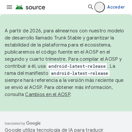
Acceder
A partir de 2026, para alinearnos con nuestro modelo
de desarrollo llamado Trunk Stable y garantizar la
estabilidad de la plataforma para el ecosistema,
publicaremos el código fuente en el AOSP en el
segundo y cuarto trimestre. Para compilar el AOSP y
contribuir a él, usa
android-latest-release
. La
rama del manifiesto
android-latest-release
siempre hará referencia a la versión más reciente que
se envió al AOSP. Para obtener más información,
consulta
Cambios en el AOSP
.
Google utiliza tecnología de IA para traducir