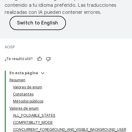
contenido a tu idioma preferido. Las traducciones
realizadas con IA pueden contener errores.
AOSP
¿Te resultó útil?
En esta página
Resumen
Valores de enum
Constantes
Métodos públicos
Valores de enum
ALL_FOLDABLE_STATES
COMPATIBILITY_MODE
CONCURRENT_FOREGROUND_AND_VISIBLE_BACKGROUND_USER