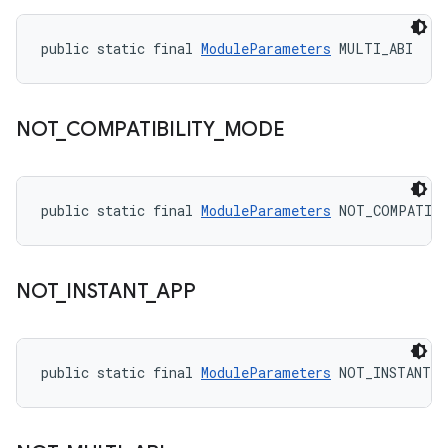
public static final 
ModuleParameters
 MULTI_ABI
NOT
_
COMPATIBILITY
_
MODE
public static final 
ModuleParameters
 NOT_COMPATIB
NOT
_
INSTANT
_
APP
public static final 
ModuleParameters
 NOT_INSTANT_