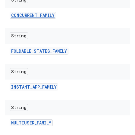
CONCURRENT
_
FAMILY
String
FOLDABLE
_
STATES
_
FAMILY
String
INSTANT
_
APP
_
FAMILY
String
MULTIUSER
_
FAMILY