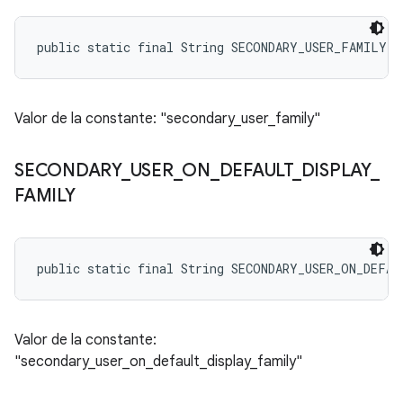
public static final String SECONDARY_USER_FAMILY
Valor de la constante: "secondary_user_family"
SECONDARY
_
USER
_
ON
_
DEFAULT
_
DISPLAY
_
FAMILY
public static final String SECONDARY_USER_ON_DEFA
Valor de la constante:
"secondary_user_on_default_display_family"