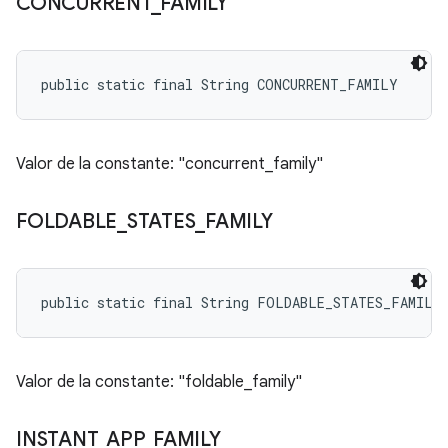
CONCURRENT
_
FAMILY
public static final String CONCURRENT_FAMILY
Valor de la constante: "concurrent_family"
FOLDABLE
_
STATES
_
FAMILY
public static final String FOLDABLE_STATES_FAMILY
Valor de la constante: "foldable_family"
INSTANT
_
APP
_
FAMILY