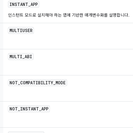
INSTANT
_
APP
인스턴트 모드로 설치해야 하는 앱에 기반한 매개변수화를 설명합니다.
MULTIUSER
MULTI
_
ABI
NOT
_
COMPATIBILITY
_
MODE
NOT
_
INSTANT
_
APP