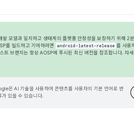
 개발 모델과 일치하고 생태계의 플랫폼 안정성을 보장하기 위해 2분
OSP를 빌드하고 기여하려면
android-latest-release
를 사용
트 브랜치는 항상 AOSP에 푸시된 최신 버전을 참조합니다. 자
ogle은 AI 기술을 사용하여 콘텐츠를 사용자의 기본 언어로 번
류가 있을 수 있습니다.