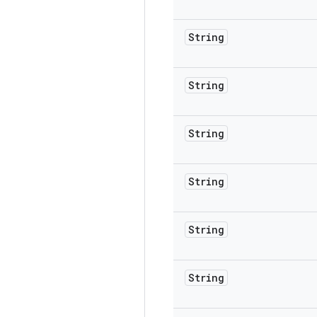
String
String
String
String
String
String