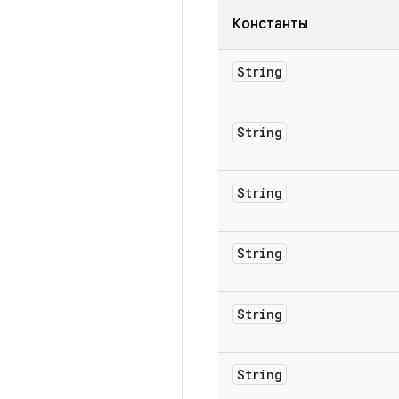
Константы
String
String
String
String
String
String