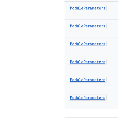
Module
Parameters
Module
Parameters
Module
Parameters
Module
Parameters
Module
Parameters
Module
Parameters