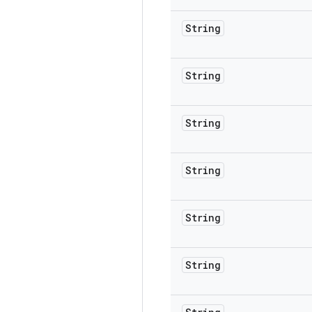
String
String
String
String
String
String