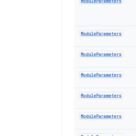
Module
Parameters
Module
Parameters
Module
Parameters
Module
Parameters
Module
Parameters
Module
Parameters