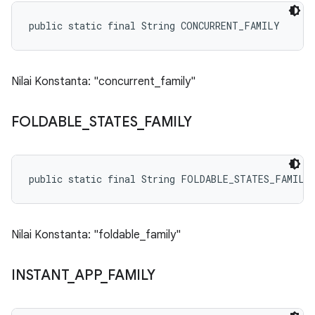
public static final String CONCURRENT_FAMILY
Nilai Konstanta: "concurrent_family"
FOLDABLE
_
STATES
_
FAMILY
public static final String FOLDABLE_STATES_FAMILY
Nilai Konstanta: "foldable_family"
INSTANT
_
APP
_
FAMILY