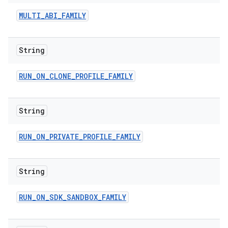
MULTI
_
ABI
_
FAMILY
String
RUN
_
ON
_
CLONE
_
PROFILE
_
FAMILY
String
RUN
_
ON
_
PRIVATE
_
PROFILE
_
FAMILY
String
RUN
_
ON
_
SDK
_
SANDBOX
_
FAMILY