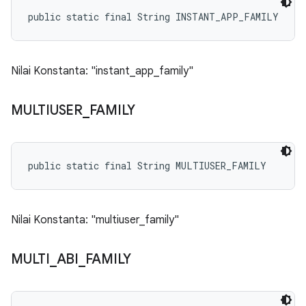
public static final String INSTANT_APP_FAMILY
Nilai Konstanta: "instant_app_family"
MULTIUSER
_
FAMILY
public static final String MULTIUSER_FAMILY
Nilai Konstanta: "multiuser_family"
MULTI
_
ABI
_
FAMILY