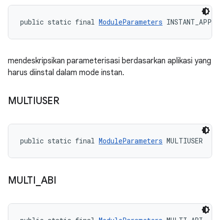
public static final 
ModuleParameters
 INSTANT_APP
mendeskripsikan parameterisasi berdasarkan aplikasi yang
harus diinstal dalam mode instan.
MULTIUSER
public static final 
ModuleParameters
 MULTIUSER
MULTI
_
ABI