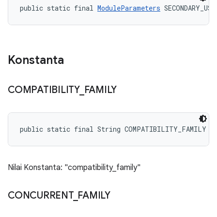
public static final 
ModuleParameters
 SECONDARY_USE
Konstanta
COMPATIBILITY
_
FAMILY
public static final String COMPATIBILITY_FAMILY
Nilai Konstanta: "compatibility_family"
CONCURRENT
_
FAMILY