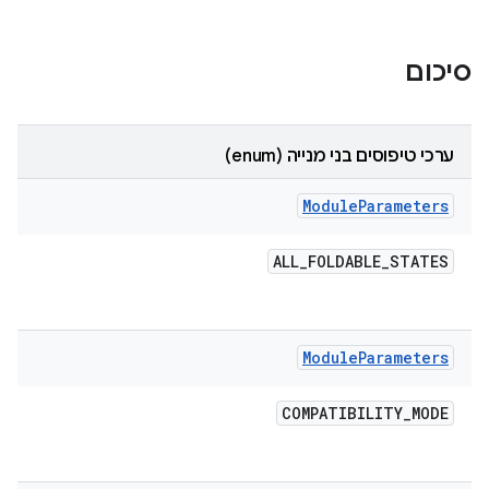
סיכום
ערכי טיפוסים בני מנייה (enum)
Module
Parameters
ALL
_
FOLDABLE
_
STATES
Module
Parameters
COMPATIBILITY
_
MODE