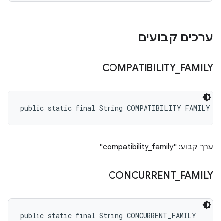
ערכים קבועים
COMPATIBILITY
_
FAMILY
public static final String COMPATIBILITY_FAMILY
ערך קבוע: "compatibility_family"
CONCURRENT
_
FAMILY
public static final String CONCURRENT_FAMILY