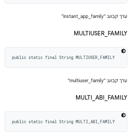
ערך קבוע: "instant_app_family"
MULTIUSER
_
FAMILY
public static final String MULTIUSER_FAMILY
ערך קבוע: "multiuser_family"
MULTI
_
ABI
_
FAMILY
public static final String MULTI_ABI_FAMILY