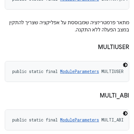
מתאר פרמטריזציה שמבוססת על אפליקציה שצריך להתקין
במצב הפעלה ללא התקנה.
MULTIUSER
public static final 
ModuleParameters
 MULTIUSER
MULTI
_
ABI
public static final 
ModuleParameters
 MULTI_ABI