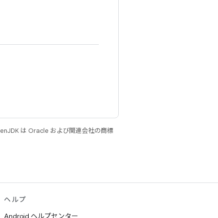
JDK は Oracle および関連会社の商標
ヘルプ
Android ヘルプセンター