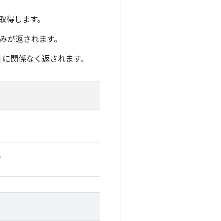
取得します。
みが返されます。
に関係なく返されます。
。