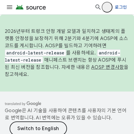
로그인
2026년부터 트렁크 안정 개발 모델과 일치하고 생태계의 플
랫폼 안정성을 보장하기 위해 2분기와 4분기에 AOSP에 소스
코드를 게시합니다. AOSP를 빌드하고 기여하려면
android-latest-release
를 사용하세요.
android-
latest-release
매니페스트 브랜치는 항상 AOSP에 푸시
된 최신 버전을 참조합니다. 자세한 내용은
AOSP 변경사항
을
참고하세요.
Google은 AI 기술을 사용하여 콘텐츠를 사용자의 기본 언어
로 번역합니다. AI 번역에는 오류가 있을 수 있습니다.