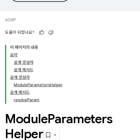
AOSP
도움이 되었나요?
이 페이지의 내용
요약
공개 생성자
공개 메서드
공개 생성자
ModuleParametersHelper
공개 메서드
resolveParam
Module
Parameters
Helper