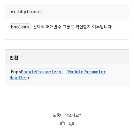
with
Optional
boolean
: 선택적 매개변수 그룹도 확인할지 여부입니다.
반환
Map<
Module
Parameters
,
IModule
Parameter
Handler
>
도움이 되었나요?