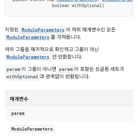
                boolean withOptional)
지정된
ModuleParameters
의 하위 매개변수인 모든
ModuleParameters
를 가져옵니다.
하위 그룹을 재귀적으로 확인하고 그룹이 아닌
ModuleParameters
만 반환합니다.
param
이 그룹이 아니면
param
이 포함된 싱글톤 세트가
withOptional
과 관계없이 반환됩니다.
매개변수
param
Module
Parameters