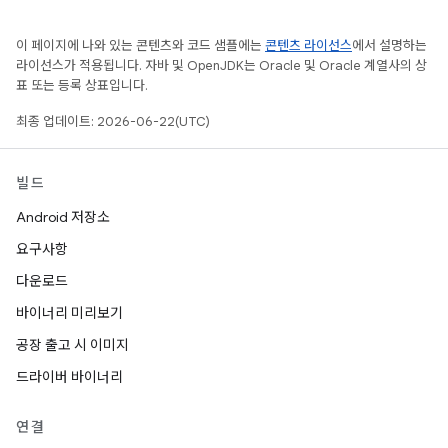
이 페이지에 나와 있는 콘텐츠와 코드 샘플에는
콘텐츠 라이선스
에서 설명하는
라이선스가 적용됩니다. 자바 및 OpenJDK는 Oracle 및 Oracle 계열사의 상
표 또는 등록 상표입니다.
최종 업데이트: 2026-06-22(UTC)
빌드
Android 저장소
요구사항
다운로드
바이너리 미리보기
공장 출고 시 이미지
드라이버 바이너리
연결