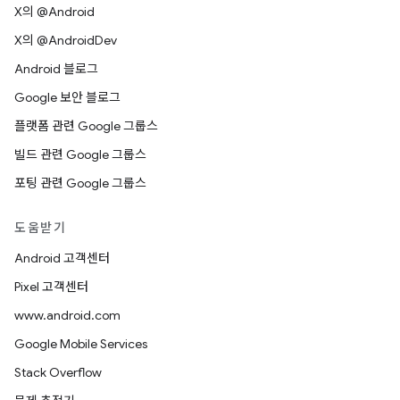
X의 @Android
X의 @AndroidDev
Android 블로그
Google 보안 블로그
플랫폼 관련 Google 그룹스
빌드 관련 Google 그룹스
포팅 관련 Google 그룹스
도움받기
Android 고객센터
Pixel 고객센터
www.android.com
Google Mobile Services
Stack Overflow