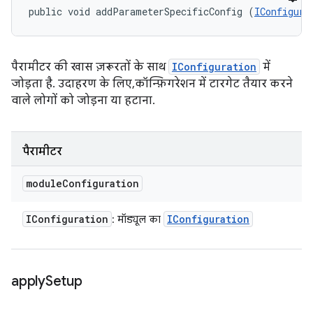
public void addParameterSpecificConfig (
IConfigura
पैरामीटर की खास ज़रूरतों के साथ
IConfiguration
में
जोड़ता है. उदाहरण के लिए, कॉन्फ़िगरेशन में टारगेट तैयार करने
वाले लोगों को जोड़ना या हटाना.
पैरामीटर
module
Configuration
IConfiguration
IConfiguration
: मॉड्यूल का
apply
Setup