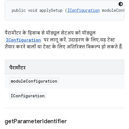
public void applySetup (
IConfiguration
 moduleConfi
पैरामीटर के हिसाब से मॉड्यूल सेटअप को मॉड्यूल
IConfiguration
पर लागू करें. उदाहरण के लिए, यह टेस्ट
तैयार करने वालों या टेस्ट के लिए अतिरिक्त विकल्प हो सकते हैं.
पैरामीटर
module
Configuration
IConfiguration
get
Parameter
Identifier