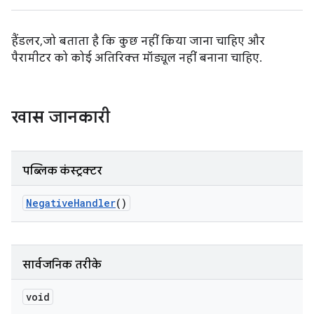
हैंडलर, जो बताता है कि कुछ नहीं किया जाना चाहिए और
पैरामीटर को कोई अतिरिक्त मॉड्यूल नहीं बनाना चाहिए.
खास जानकारी
पब्लिक कंस्ट्रक्टर
Negative
Handler
()
सार्वजनिक तरीके
void