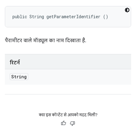
public String getParameterIdentifier ()
पैरामीटर वाले मॉड्यूल का नाम दिखाता है.
रिटर्न
String
क्या इस कॉन्टेंट से आपको मदद मिली?