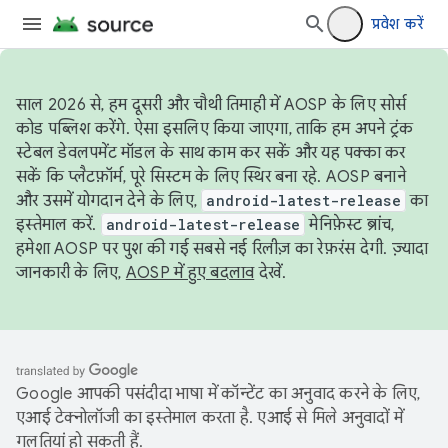
प्रवेश करें
साल 2026 से, हम दूसरी और चौथी तिमाही में AOSP के लिए सोर्स
कोड पब्लिश करेंगे. ऐसा इसलिए किया जाएगा, ताकि हम अपने ट्रंक
स्टेबल डेवलपमेंट मॉडल के साथ काम कर सकें और यह पक्का कर
सकें कि प्लैटफ़ॉर्म, पूरे सिस्टम के लिए स्थिर बना रहे. AOSP बनाने
और उसमें योगदान देने के लिए,
android-latest-release
का
इस्तेमाल करें.
android-latest-release
मेनिफ़ेस्ट ब्रांच,
हमेशा AOSP पर पुश की गई सबसे नई रिलीज़ का रेफ़रंस देगी. ज़्यादा
जानकारी के लिए,
AOSP में हुए बदलाव
देखें.
Google आपकी पसंदीदा भाषा में कॉन्टेंट का अनुवाद करने के लिए,
एआई टेक्नोलॉजी का इस्तेमाल करता है. एआई से मिले अनुवादों में
गलतियां हो सकती हैं.