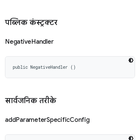
पब्लिक कंस्ट्रक्टर
Negative
Handler
public NegativeHandler ()
सार्वजनिक तरीके
add
Parameter
Specific
Config