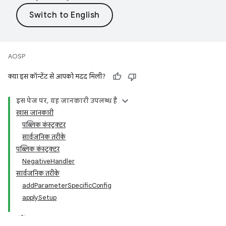
AOSP
क्या इस कॉन्टेंट से आपको मदद मिली?
इस पेज पर, यह जानकारी उपलब्ध है
खास जानकारी
पब्लिक कंस्ट्रक्टर
सार्वजनिक तरीके
पब्लिक कंस्ट्रक्टर
NegativeHandler
सार्वजनिक तरीके
addParameterSpecificConfig
applySetup