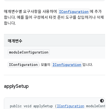
매개변수별 요구사항을 사용하여
IConfiguration
에 추가
합니다. 예를 들어 구성에서 타겟 준비 도구를 삽입하거나 삭제
합니다.
매개변수
module
Configuration
IConfiguration
IConfiguration
: 모듈의
입니다.
apply
Setup
public void applySetup (
IConfiguration
 moduleConfi