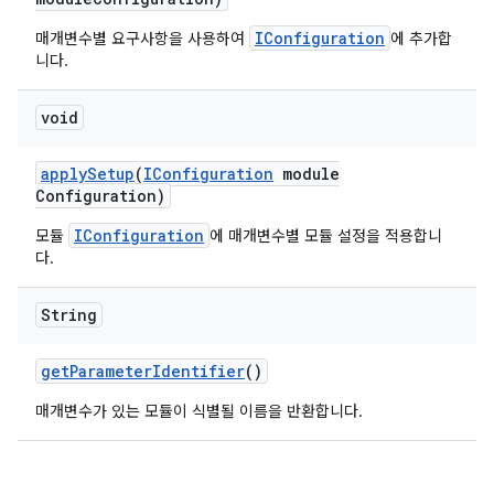
IConfiguration
매개변수별 요구사항을 사용하여
에 추가합
니다.
void
apply
Setup
(
IConfiguration
module
Configuration)
IConfiguration
모듈
에 매개변수별 모듈 설정을 적용합니
다.
String
get
Parameter
Identifier
()
매개변수가 있는 모듈이 식별될 이름을 반환합니다.