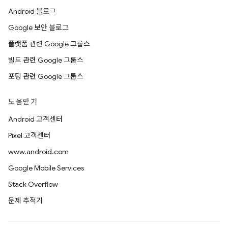
Android 블로그
Google 보안 블로그
플랫폼 관련 Google 그룹스
빌드 관련 Google 그룹스
포팅 관련 Google 그룹스
도움받기
Android 고객센터
Pixel 고객센터
www.android.com
Google Mobile Services
Stack Overflow
문제 추적기