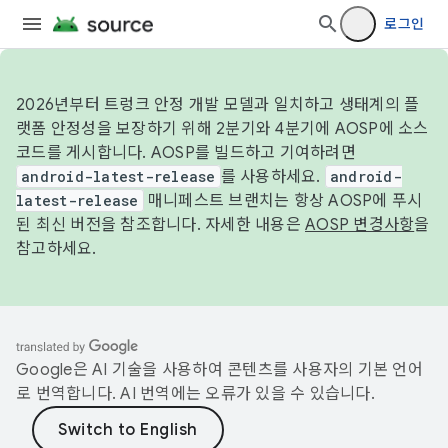
로그인
2026년부터 트렁크 안정 개발 모델과 일치하고 생태계의 플
랫폼 안정성을 보장하기 위해 2분기와 4분기에 AOSP에 소스
코드를 게시합니다. AOSP를 빌드하고 기여하려면
android-latest-release
를 사용하세요.
android-
latest-release
매니페스트 브랜치는 항상 AOSP에 푸시
된 최신 버전을 참조합니다. 자세한 내용은
AOSP 변경사항
을
참고하세요.
Google은 AI 기술을 사용하여 콘텐츠를 사용자의 기본 언어
로 번역합니다. AI 번역에는 오류가 있을 수 있습니다.