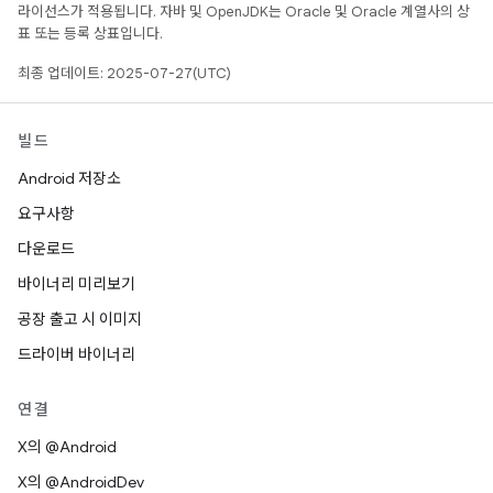
라이선스가 적용됩니다. 자바 및 OpenJDK는 Oracle 및 Oracle 계열사의 상
표 또는 등록 상표입니다.
최종 업데이트: 2025-07-27(UTC)
빌드
Android 저장소
요구사항
다운로드
바이너리 미리보기
공장 출고 시 이미지
드라이버 바이너리
연결
X의 @Android
X의 @AndroidDev