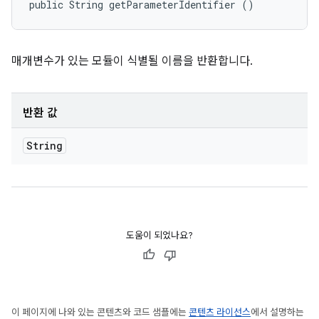
public String getParameterIdentifier ()
매개변수가 있는 모듈이 식별될 이름을 반환합니다.
반환 값
String
도움이 되었나요?
이 페이지에 나와 있는 콘텐츠와 코드 샘플에는
콘텐츠 라이선스
에서 설명하는