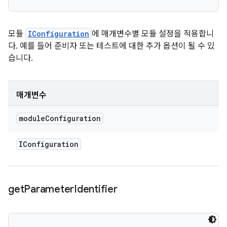
모듈
IConfiguration
에 매개변수별 모듈 설정을 적용합니
다. 예를 들어 준비자 또는 테스트에 대한 추가 옵션이 될 수 있
습니다.
매개변수
module
Configuration
IConfiguration
get
Parameter
Identifier