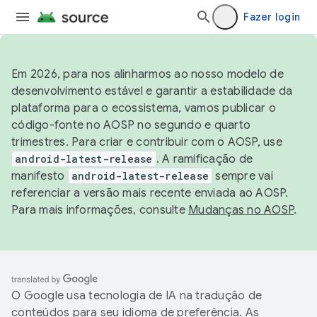
Fazer login
Em 2026, para nos alinharmos ao nosso modelo de
desenvolvimento estável e garantir a estabilidade da
plataforma para o ecossistema, vamos publicar o
código-fonte no AOSP no segundo e quarto
trimestres. Para criar e contribuir com o AOSP, use
android-latest-release
. A ramificação de
manifesto
android-latest-release
sempre vai
referenciar a versão mais recente enviada ao AOSP.
Para mais informações, consulte
Mudanças no AOSP
.
O Google usa tecnologia de IA na tradução de
conteúdos para seu idioma de preferência. As