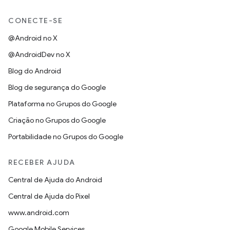
CONECTE-SE
@Android no X
@AndroidDev no X
Blog do Android
Blog de segurança do Google
Plataforma no Grupos do Google
Criação no Grupos do Google
Portabilidade no Grupos do Google
RECEBER AJUDA
Central de Ajuda do Android
Central de Ajuda do Pixel
www.android.com
Google Mobile Services