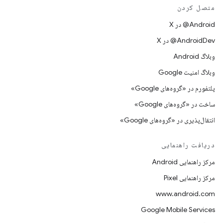
متصل کردن
‫‎@Android در X
‫‎@AndroidDev در X
وبلاگ Android
وبلاگ امنیت Google
پلتفورم در «گروه‌های Google»
ساخت در «گروه‌های Google»
انتقال‌پذیری در «گروه‌های Google»
دریافت راهنمایی
مرکز راهنمایی Android
مرکز راهنمایی Pixel
www.android.com
Google Mobile Services