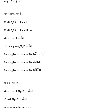
ड्राइवर बाइनरी
कनेक्ट करें
X पर @Android
X पर @AndroidDev
Android ब्लॉग
'Google सुरक्षा' ब्लॉग
Google Groups पर प्लैटफ़ॉर्म
Google Groups पर बनाना
Google Groups पर पोर्टिंग
मदद पाएं
Android सहायता केंद्र
Pixel सहायता केंद्र
www.android.com