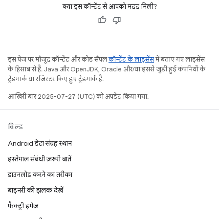
क्या इस कॉन्टेंट से आपको मदद मिली?
इस पेज पर मौजूद कॉन्टेंट और कोड सैंपल
कॉन्टेंट के लाइसेंस
में बताए गए लाइसेंस
के हिसाब से हैं. Java और OpenJDK, Oracle और/या इससे जुड़ी हुई कंपनियों के
ट्रेडमार्क या रजिस्टर किए हुए ट्रेडमार्क हैं.
आखिरी बार 2025-07-27 (UTC) को अपडेट किया गया.
बिल्ड
Android डेटा संग्रह स्थान
इस्तेमाल संबंधी ज़रूरी बातें
डाउनलोड करने का तरीका
बाइनरी की झलक देखें
फ़ैक्ट्री इमेज