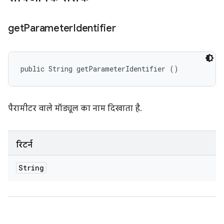
get
Parameter
Identifier
public String getParameterIdentifier ()
पैरामीटर वाले मॉड्यूल का नाम दिखाता है.
रिटर्न
String