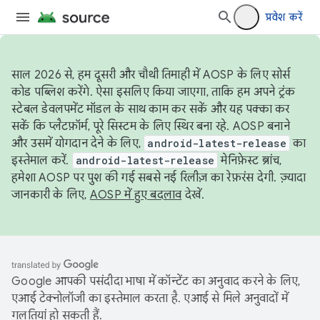
प्रवेश करें
साल 2026 से, हम दूसरी और चौथी तिमाही में AOSP के लिए सोर्स
कोड पब्लिश करेंगे. ऐसा इसलिए किया जाएगा, ताकि हम अपने ट्रंक
स्टेबल डेवलपमेंट मॉडल के साथ काम कर सकें और यह पक्का कर
सकें कि प्लैटफ़ॉर्म, पूरे सिस्टम के लिए स्थिर बना रहे. AOSP बनाने
और उसमें योगदान देने के लिए,
android-latest-release
का
इस्तेमाल करें.
android-latest-release
मेनिफ़ेस्ट ब्रांच,
हमेशा AOSP पर पुश की गई सबसे नई रिलीज़ का रेफ़रंस देगी. ज़्यादा
जानकारी के लिए,
AOSP में हुए बदलाव
देखें.
Google आपकी पसंदीदा भाषा में कॉन्टेंट का अनुवाद करने के लिए,
एआई टेक्नोलॉजी का इस्तेमाल करता है. एआई से मिले अनुवादों में
गलतियां हो सकती हैं.