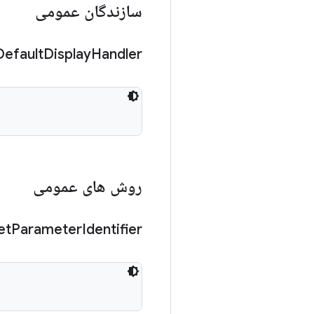
سازندگان عمومی
Default
Display
Handler
روش های عمومی
et
Parameter
Identifier