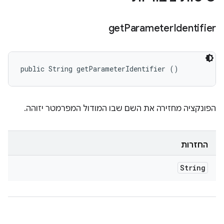
get
Parameter
Identifier
public String getParameterIdentifier ()
הפונקציה מחזירה את השם שבו המודול המפרמטר יזוהה.
החזרות
String