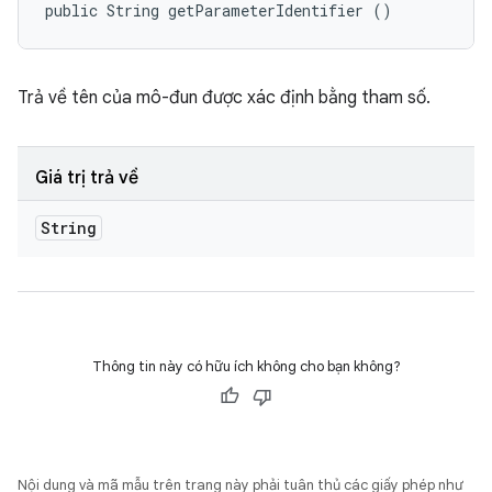
public String getParameterIdentifier ()
Trả về tên của mô-đun được xác định bằng tham số.
Giá trị trả về
String
Thông tin này có hữu ích không cho bạn không?
Nội dung và mã mẫu trên trang này phải tuân thủ các giấy phép như