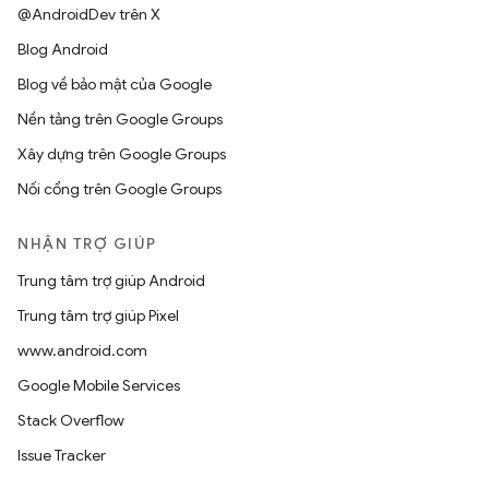
@AndroidDev trên X
Blog Android
Blog về bảo mật của Google
Nền tảng trên Google Groups
Xây dựng trên Google Groups
Nối cổng trên Google Groups
NHẬN TRỢ GIÚP
Trung tâm trợ giúp Android
Trung tâm trợ giúp Pixel
www.android.com
Google Mobile Services
Stack Overflow
Issue Tracker