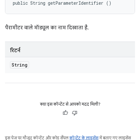
public String getParameterIdentifier ()
पैरामीटर वाले मॉड्यूल का नाम दिखाता है.
रिटर्न
String
क्या इस कॉन्टेंट से आपको मदद मिली?
इस पेज पर मौजूद कॉन्टेंट और कोड सैंपल
कॉन्टेंट के लाइसेंस
में बताए गए लाइसेंस