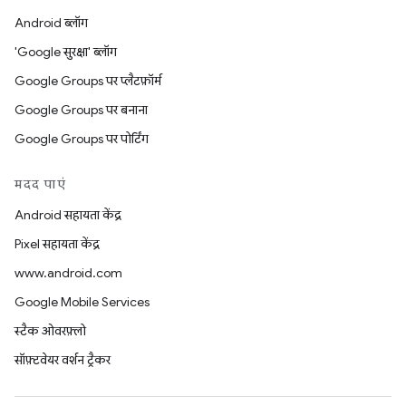
Android ब्लॉग
'Google सुरक्षा' ब्लॉग
Google Groups पर प्लैटफ़ॉर्म
Google Groups पर बनाना
Google Groups पर पोर्टिंग
मदद पाएं
Android सहायता केंद्र
Pixel सहायता केंद्र
www.android.com
Google Mobile Services
स्टैक ओवरफ़्लो
सॉफ़्टवेयर वर्शन ट्रैकर