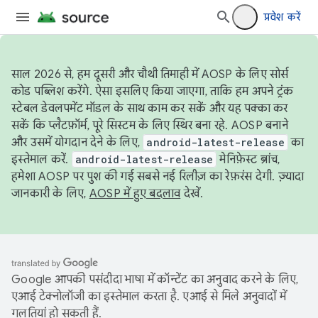
प्रवेश करें
साल 2026 से, हम दूसरी और चौथी तिमाही में AOSP के लिए सोर्स
कोड पब्लिश करेंगे. ऐसा इसलिए किया जाएगा, ताकि हम अपने ट्रंक
स्टेबल डेवलपमेंट मॉडल के साथ काम कर सकें और यह पक्का कर
सकें कि प्लैटफ़ॉर्म, पूरे सिस्टम के लिए स्थिर बना रहे. AOSP बनाने
और उसमें योगदान देने के लिए,
android-latest-release
का
इस्तेमाल करें.
android-latest-release
मेनिफ़ेस्ट ब्रांच,
हमेशा AOSP पर पुश की गई सबसे नई रिलीज़ का रेफ़रंस देगी. ज़्यादा
जानकारी के लिए,
AOSP में हुए बदलाव
देखें.
Google आपकी पसंदीदा भाषा में कॉन्टेंट का अनुवाद करने के लिए,
एआई टेक्नोलॉजी का इस्तेमाल करता है. एआई से मिले अनुवादों में
गलतियां हो सकती हैं.